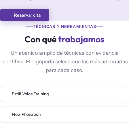
Reservar cita
TÉCNICAS Y HERRAMIENTAS
Con qué
trabajamos
Un abanico amplio de técnicas con evidencia
científica. El logopeda selecciona las más adecuadas
para cada caso.
Estill Voice Training
Flow Phonation