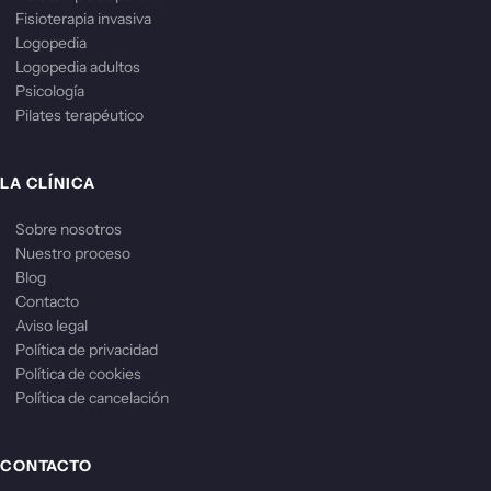
Fisioterapia invasiva
Logopedia
Logopedia adultos
Psicología
Pilates terapéutico
LA CLÍNICA
Sobre nosotros
Nuestro proceso
Blog
Contacto
Aviso legal
Política de privacidad
Política de cookies
Política de cancelación
CONTACTO