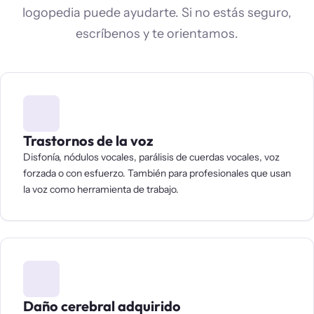
logopedia puede ayudarte. Si no estás seguro,
escríbenos y te orientamos.
Trastornos de la voz
Disfonía, nódulos vocales, parálisis de cuerdas vocales, voz
forzada o con esfuerzo. También para profesionales que usan
la voz como herramienta de trabajo.
Daño cerebral adquirido