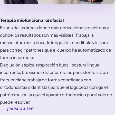
Terapia miofuncional orofacial
Es una de las áreas donde más derivaciones recibimos y
donde los resultados son más visibles. Trabaja la
musculatura de la boca, la lengua, la mandíbula y la cara
para corregir patrones que el cuerpo ha automatizado de
forma incorrecta.
Deglución atípica, respiración bucal, postura lingual
incorrecta, bruxismo o hábitos orales persistentes. Con
frecuencia se trabaja de forma coordinada con
ortodoncistas o dentistas porque el logopeda corrige el
patrón muscular que el aparato ortodóncico por sí solo no
puede resolver.
¿PARA QUIÉN?