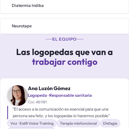
Diatermia Indiba
Neurotape
EL EQUIPO
Las logopedas que van a
trabajar contigo
Ana Luzón Gómez
Logopeda · Responsable sanitaria
Col. 461181
"El acceso a la comunicación es esencial para que una
persona sea feliz, y los logopedas lo hacemos posible."
Voz · Estill Voice Training
Terapia miofuncional
Disfagia