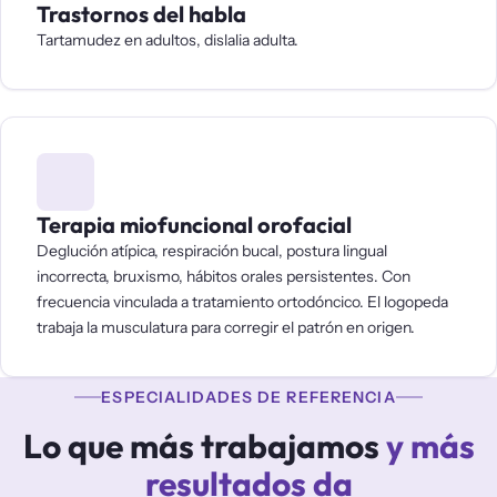
Trastornos del habla
Tartamudez en adultos, dislalia adulta.
Terapia miofuncional orofacial
Deglución atípica, respiración bucal, postura lingual
incorrecta, bruxismo, hábitos orales persistentes. Con
frecuencia vinculada a tratamiento ortodóncico. El logopeda
trabaja la musculatura para corregir el patrón en origen.
ESPECIALIDADES DE REFERENCIA
Lo que más trabajamos
y más
resultados da