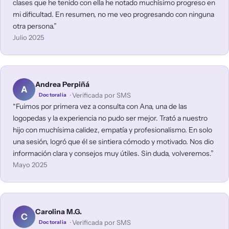
clases que he tenido con ella he notado muchísimo progreso en
mi dificultad. En resumen, no me veo progresando con ninguna
otra persona.
Julio 2025
Andrea Perpiñá
A
· Verificada por SMS
Doctoralia
Fuimos por primera vez a consulta con Ana, una de las
logopedas y la experiencia no pudo ser mejor. Trató a nuestro
hijo con muchísima calidez, empatía y profesionalismo. En solo
una sesión, logró que él se sintiera cómodo y motivado. Nos dio
información clara y consejos muy útiles. Sin duda, volveremos.
Mayo 2025
Carolina M.G.
C
· Verificada por SMS
Doctoralia