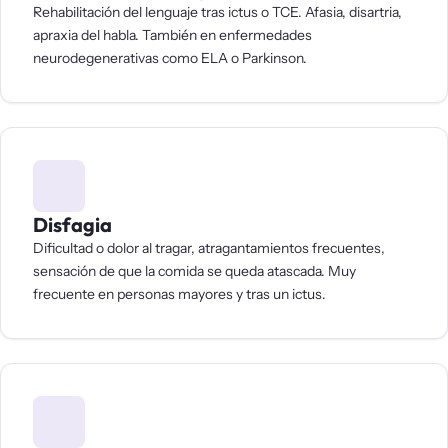
Rehabilitación del lenguaje tras ictus o TCE. Afasia, disartria,
apraxia del habla. También en enfermedades
neurodegenerativas como ELA o Parkinson.
Disfagia
Dificultad o dolor al tragar, atragantamientos frecuentes,
sensación de que la comida se queda atascada. Muy
frecuente en personas mayores y tras un ictus.