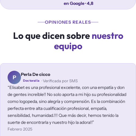
en Google · 4,8
OPINIONES REALES
Lo que dicen sobre
nuestro
equipo
Perla De cicco
P
· Verificada por SMS
Doctoralia
Elisabet es una profesional excelente, con una empatía y don
de gentes increíble!! No solo aporta a mi hijo su profesionalidad
como logopeda, sino alegría y comprensión. Es la combinación
perfecta entre alta cualificación profesional, empatía,
sensibilidad, humanidad.!!! Que más decir, hemos tenido la
suerte de encontrarla y nuestro hijo la adora!!
Febrero 2025