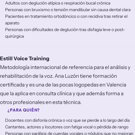
Adultos con deglución atípica o respiración bucal crónica
Personas con bruxismo o tensión mandibular sin causa dental clara
Pacientes en tratamiento ortodóncico o con recidiva tras retirar el
aparato
Personas con dificultades de deglución tras disfagia leve o post-
quirúrgica
Estill Voice Training
Metodología internacional de referencia para el análisis y
rehabilitación de la voz. Ana Luzón tiene formación
certificada y es una de las pocas logopedas en Valencia
que la aplica en consulta clínica y que además forma a
otros profesionales en esta técnica.
¿PARA QUIÉN?
Docentes con disfonía crónica o voz que se pierde a lo largo del día
Cantantes, actores y locutores con fatiga vocal o pérdida de rango
Personas con parálisis de cuerdas vocales o nódulos que no mejoran