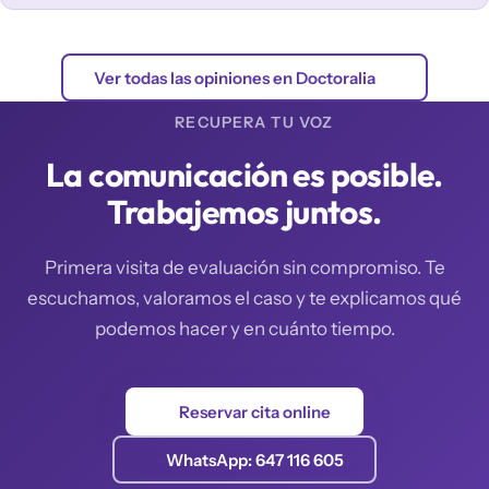
Ver todas las opiniones en Doctoralia
RECUPERA TU VOZ
La comunicación es posible.
Trabajemos juntos.
Primera visita de evaluación sin compromiso. Te
escuchamos, valoramos el caso y te explicamos qué
podemos hacer y en cuánto tiempo.
Reservar cita online
WhatsApp: 647 116 605