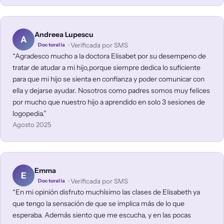
Andreea Lupescu
A
· Verificada por SMS
Doctoralia
Agradesco mucho a la doctora Elisabet por su desempeno de
tratar de atudar a mi hijo,porque siempre dedica lo suficiente
para que mi hijo se sienta en confianza y poder comunicar con
ella y dejarse ayudar. Nosotros como padres somos muy felices
por mucho que nuestro hijo a aprendido en solo 3 sesiones de
logopedia.
Agosto 2025
Emma
E
· Verificada por SMS
Doctoralia
En mi opinión disfruto muchísimo las clases de Elisabeth ya
que tengo la sensación de que se implica más de lo que
esperaba. Además siento que me escucha, y en las pocas