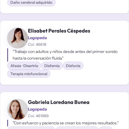
Daño cerebral adquirido
Elisabet Perales Céspedes
Logopeda
Col. 46618
"Trabajo con adultos y niños desde antes del primer sonido
hasta la conversación fluida."
Afasia · Disartria
Disfemia
Disfonía
Terapia miofuncional
Gabriela Loredana Bunea
Logopeda
Col. 461989
"Con esfuerzo y paciencia se crean los mejores resultados."