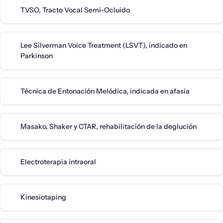
TVSO, Tracto Vocal Semi-Ocluido
Lee Silverman Voice Treatment (LSVT), indicado en
Parkinson
Técnica de Entonación Melódica, indicada en afasia
Masako, Shaker y CTAR, rehabilitación de la deglución
Electroterapia intraoral
Kinesiotaping